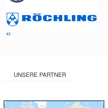
UNSERE PARTNER