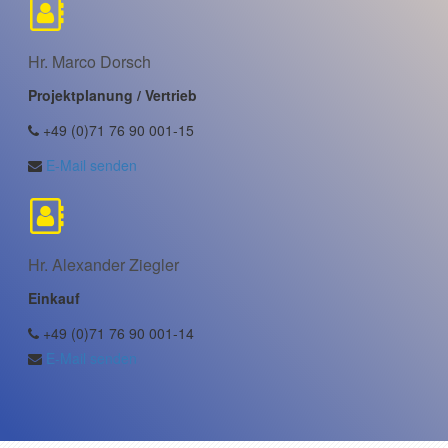
Hr. Marco Dorsch
Projektplanung / Vertrieb
+49 (0)71 76 90 001-15
E-Mail senden
Hr. Alexander Ziegler
Einkauf
+49 (0)71 76 90 001-14
E-Mail senden