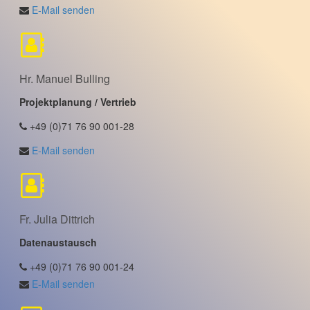
E-Mail senden
Hr. Manuel Bulling
Projektplanung / Vertrieb
+49 (0)71 76 90 001-28
E-Mail senden
Fr. Julia Dittrich
Datenaustausch
+49 (0)71 76 90 001-24
E-Mail senden