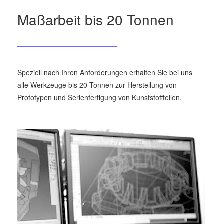
Maßarbeit bis 20 Tonnen
_________________________
Speziell nach Ihren Anforderungen erhalten Sie bei uns
alle Werkzeuge bis 20 Tonnen zur Herstellung von
Prototypen und Serienfertigung von Kunststoffteilen.