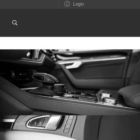
Login