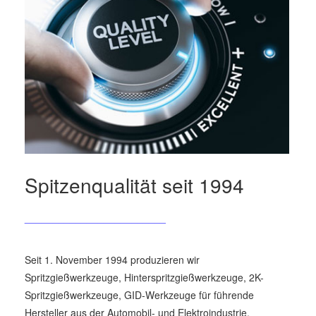
Spitzenqualität seit 1994
_________________________
Seit 1. November 1994 produzieren wir
Spritzgießwerkzeuge, Hinterspritzgießwerkzeuge, 2K-
Spritzgießwerkzeuge, GID-Werkzeuge für führende
Hersteller aus der Automobil- und Elektroindustrie.