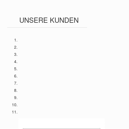
UNSERE KUNDEN