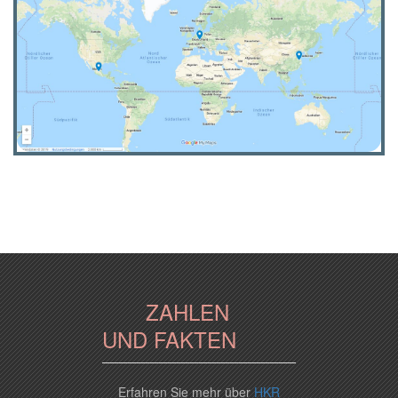
ZAHLEN
UND FAKTEN
Erfahren Sie mehr über
HKR