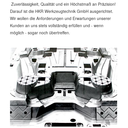
Zuverlässigkeit, Qualität und ein Höchstmaß an Präzision!
Darauf ist die HKR Werkzeugtechnik GmbH ausgerichtet.
Wir wollen die Anforderungen und Erwartungen unserer
Kunden an uns stets vollständig erfüllen und - wenn
möglich - sogar noch übertreffen.