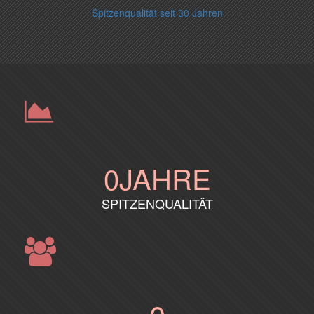
Spitzenqualität seit 30 Jahren
0
JAHRE
SPITZENQUALITÄT