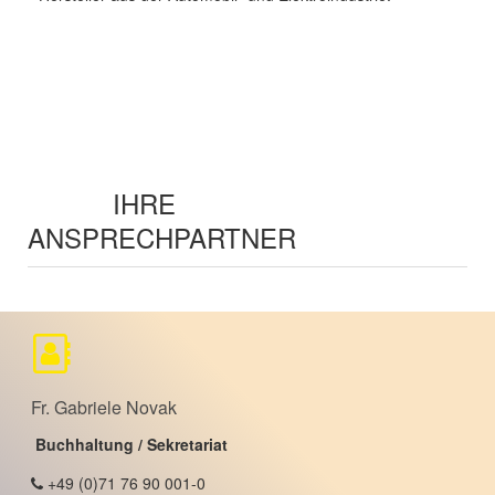
IHRE
ANSPRECHPARTNER
Fr. Gabriele Novak
Buchhaltung / Sekretariat
+49 (0)71 76 90 001-0