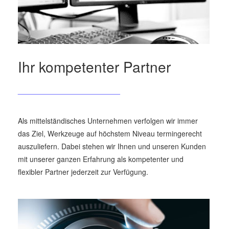
Ihr kompetenter Partner
_________________________
Als mittelständisches Unternehmen verfolgen wir immer
das Ziel, Werkzeuge auf höchstem Niveau termingerecht
auszuliefern. Dabei stehen wir Ihnen und unseren Kunden
mit unserer ganzen Erfahrung als kompetenter und
flexibler Partner jederzeit zur Verfügung.