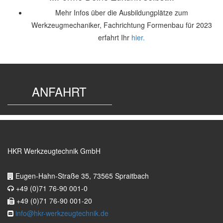
Mehr Infos über die Ausbildungplätze zum
Werkzeugmechaniker, Fachrichtung Formenbau für 2023
erfahrt Ihr
hier.
ANFAHRT
HKR Werkzeugtechnik GmbH
Eugen-Hahn-Straße 35, 73565 Spraitbach
+49 (0)71 76-90 001-0
+49 (0)71 76-90 001-20
info@hkr-werkzeugtechnik.de