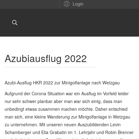
Login
Azubiausflug 2022
Azubi-Ausflug HKR 2022 zur Minigolfanlage nach Wetzgau
Aufgrund der Corona Situation war ein Ausflug im Vorfeld leider
nur sehr schwer planbar aber man war sich einig, dass man
unbedingt etwas zusammen machen möchte. Daher entschied
man sich, eine kleine Wanderung zur Minigolfanlage in Wetzgau
zu unternehmen. Mit unseren neuen Auszubildenden Levin
Schamberger und Elia Grabatin im 1. Lehrjahr und Robin Brenner