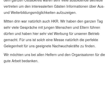
dem ganzen Ostalbkreis waren sehr viele ausbildende Betriebe
vertreten um den interessierten Gästen Informationen über Aus-
und Weiterbildungsmöglichkeiten aufzuzeigen.
Mitten drin war natürlich auch HKR. Wir haben den ganzen Tag
sehr viele Gespräche mit jungen Menschen und Eltern führen
dürfen und haben hier sehr viel Werbung für unseren Betrieb
gemacht. Für uns ist solch eine Messe natürlich die perfekte
Gelegenheit für uns geeignete Nachwuchskräfte zu finden.
Wir möchten uns bei allen Helfern und den Organisatoren für die
gute Arbeit bedanken.