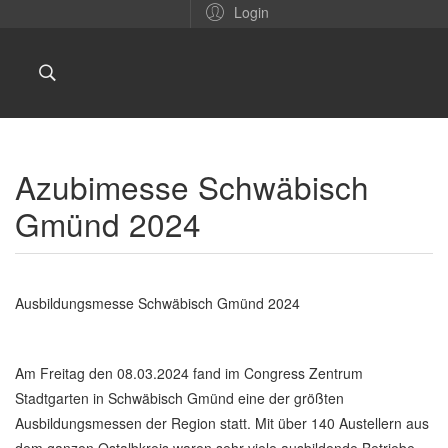
Login
Azubimesse Schwäbisch
Gmünd 2024
Ausbildungsmesse Schwäbisch Gmünd 2024
Am Freitag den 08.03.2024 fand im Congress Zentrum
Stadtgarten in Schwäbisch Gmünd eine der größten
Ausbildungsmessen der Region statt. Mit über 140 Austellern aus